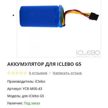
АККУМУЛЯТОР ДЛЯ ICLEBO G5
0 отзывов
/
Написать отзыв
Производитель: iClebo
Артикул: YCR-M00-43
Модель:
для iClebo G5
Наличие:
Под заказ