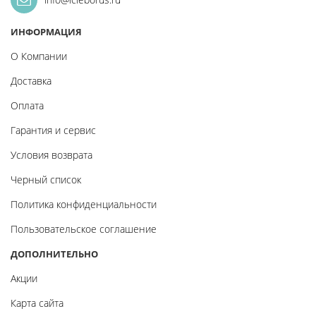
ИНФОРМАЦИЯ
О Компании
Доставка
Оплата
Гарантия и сервис
Условия возврата
Черный список
Политика конфиденциальности
Пользовательское соглашение
ДОПОЛНИТЕЛЬНО
Акции
Карта сайта