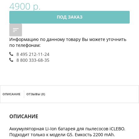
4900 р.
ПОД ЗАКАЗ
Информацию по данному товару Вы можете уточнить
по телефонам:
8 495 212-11-24
8 800 333-68-35
ОПИСАНИЕ
ОТЗЫВЫ (0)
ОПИСАНИЕ
Аккумуляторная Li-Ion батарея для пылесосов iCLEBO.
Подходит только к модели G5. Емкость 2200 mAh.