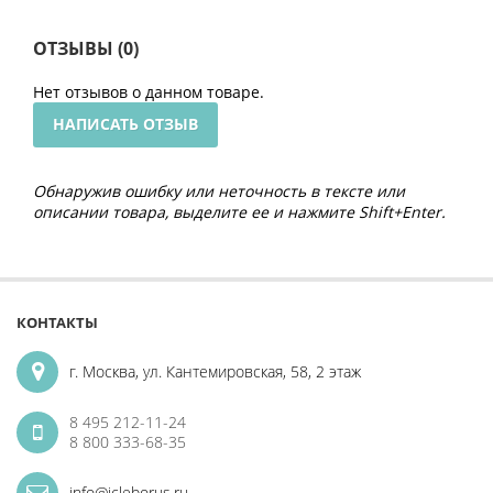
ОТЗЫВЫ (0)
Нет отзывов о данном товаре.
НАПИСАТЬ ОТЗЫВ
Обнаружив ошибку или неточность в тексте или
описании товара, выделите ее и нажмите Shift+Enter.
КОНТАКТЫ
г. Москва, ул. Кантемировская, 58, 2 этаж
8 495 212-11-24
8 800 333-68-35
info@icleborus.ru