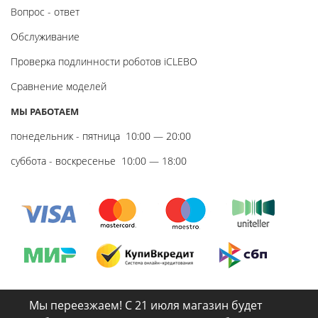
Вопрос - ответ
Обслуживание
Проверка подлинности роботов iCLEBO
Сравнение моделей
МЫ РАБОТАЕМ
понедельник - пятница
10:00 — 20:00
суббота - воскресенье
10:00 — 18:00
Мы переезжаем! С 21 июля магазин будет