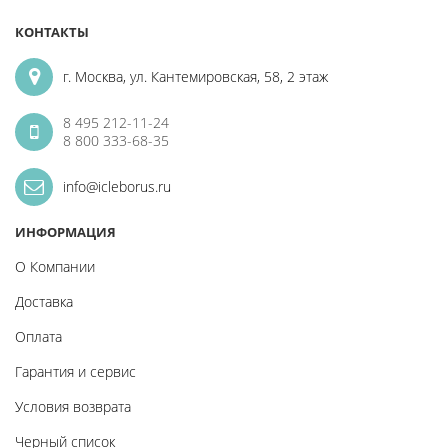
КОНТАКТЫ
г. Москва, ул. Кантемировская, 58, 2 этаж
8 495 212-11-24
8 800 333-68-35
info@icleborus.ru
ИНФОРМАЦИЯ
О Компании
Доставка
Оплата
Гарантия и сервис
Условия возврата
Черный список