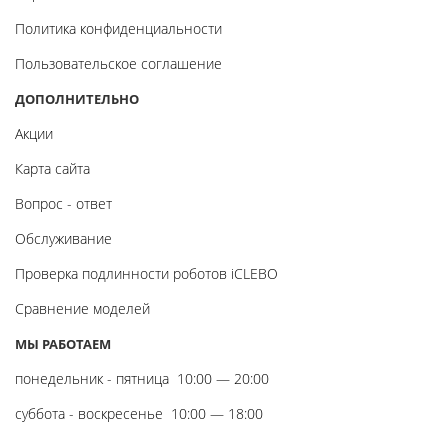
Политика конфиденциальности
Пользовательское соглашение
ДОПОЛНИТЕЛЬНО
Акции
Карта сайта
Вопрос - ответ
Обслуживание
Проверка подлинности роботов iCLEBO
Сравнение моделей
МЫ РАБОТАЕМ
понедельник - пятница
10:00 — 20:00
суббота - воскресенье
10:00 — 18:00