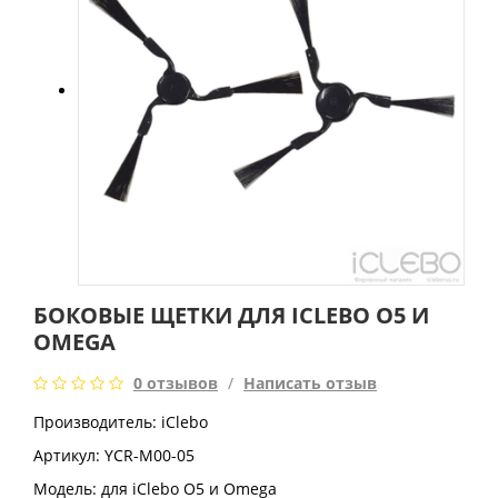
БОКОВЫЕ ЩЕТКИ ДЛЯ ICLEBO O5 И
OMEGA
0 отзывов
/
Написать отзыв
Производитель: iClebo
Артикул: YCR-M00-05
Модель:
для iClebo O5 и Omega