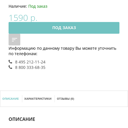
Наличие:
Под заказ
1590 р.
ПОД ЗАКАЗ
Информацию по данному товару Вы можете уточнить
по телефонам:
8 495 212-11-24
8 800 333-68-35
ОПИСАНИЕ
ХАРАКТЕРИСТИКИ
ОТЗЫВЫ (0)
ОПИСАНИЕ