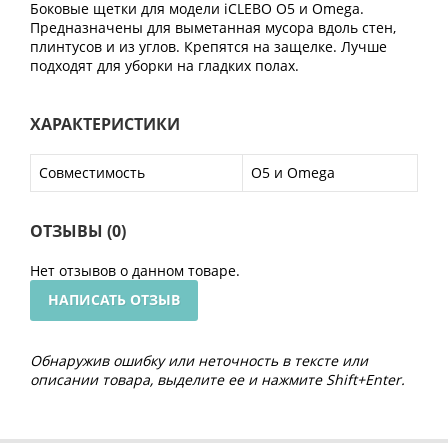
Боковые щетки для модели iCLEBO O5 и Omega.
Предназначены для выметанная мусора вдоль стен,
плинтусов и из углов. Крепятся на защелке. Лучше
подходят для уборки на гладких полах.
ХАРАКТЕРИСТИКИ
Совместимость
O5 и Omega
ОТЗЫВЫ (0)
Нет отзывов о данном товаре.
НАПИСАТЬ ОТЗЫВ
Обнаружив ошибку или неточность в тексте или
описании товара, выделите ее и нажмите Shift+Enter.