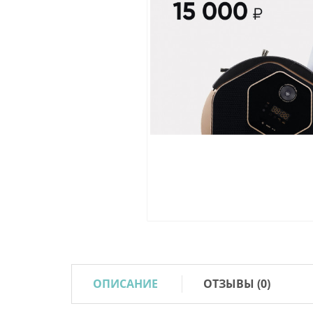
ОПИСАНИЕ
ОТЗЫВЫ (0)