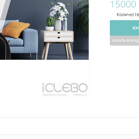
15000 
Количест
КУ
КУПИТЬ В КРЕ