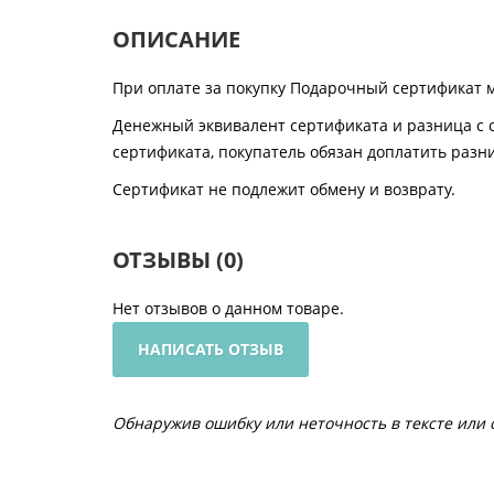
ОПИСАНИЕ
При оплате за покупку Подарочный сертификат м
Денежный эквивалент сертификата и разница с с
сертификата, покупатель обязан доплатить разни
Сертификат не подлежит обмену и возврату.
ОТЗЫВЫ (0)
Нет отзывов о данном товаре.
НАПИСАТЬ ОТЗЫВ
Обнаружив ошибку или неточность в тексте или о