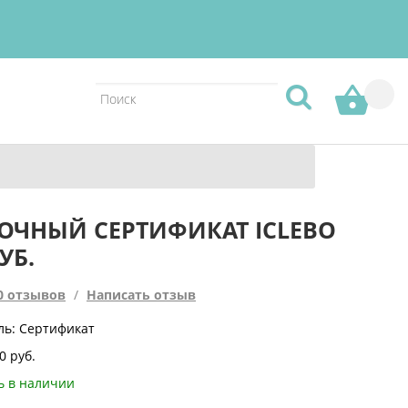
ОЧНЫЙ СЕРТИФИКАТ ICLEBO
УБ.
0 отзывов
/
Написать отзыв
ль: Сертификат
0 руб.
ь в наличии