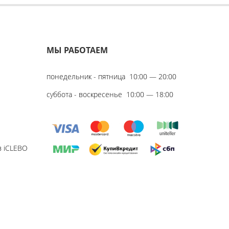
МЫ РАБОТАЕМ
понедельник - пятница
10:00 — 20:00
суббота - воскресенье
10:00 — 18:00
в iCLEBO