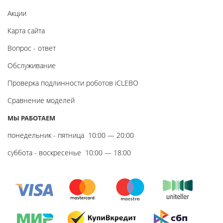
Акции
Карта сайта
Вопрос - ответ
Обслуживание
Проверка подлинности роботов iCLEBO
Сравнение моделей
МЫ РАБОТАЕМ
понедельник - пятница
10:00 — 20:00
суббота - воскресенье
10:00 — 18:00