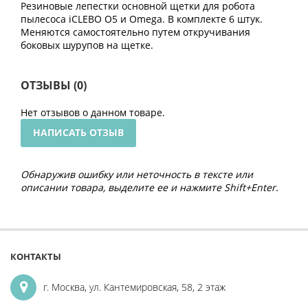
Резиновые лепестки основной щетки для робота
пылесоса iCLEBO O5 и Omega. В комплекте 6 штук.
Меняются самостоятельно путем откручивания
боковых шурупов на щетке.
ОТЗЫВЫ (0)
Нет отзывов о данном товаре.
НАПИСАТЬ ОТЗЫВ
Обнаружив ошибку или неточность в тексте или
описании товара, выделите ее и нажмите Shift+Enter.
КОНТАКТЫ
г. Москва, ул. Кантемировская, 58, 2 этаж