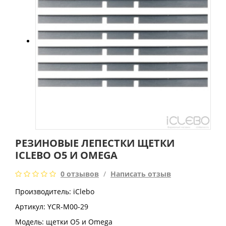
РЕЗИНОВЫЕ ЛЕПЕСТКИ ЩЕТКИ
ICLEBO O5 И OMEGA
0 отзывов
/
Написать отзыв
Производитель: iClebo
Артикул: YCR-M00-29
Модель:
щетки O5 и Omega