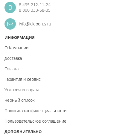
8 495 212-11-24
8 800 333-68-35
info@icleborus.ru
ИНФОРМАЦИЯ
О Компании
Доставка
Оплата
Гарантия и сервис
Условия возврата
Черный список
Политика конфиденциальности
Пользовательское соглашение
ДОПОЛНИТЕЛЬНО