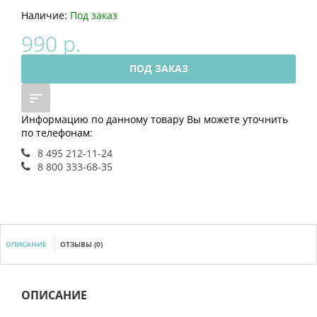
Наличие:
Под заказ
990 р.
ПОД ЗАКАЗ
Информацию по данному товару Вы можете уточнить
по телефонам:
8 495 212-11-24
8 800 333-68-35
ОПИСАНИЕ
ОТЗЫВЫ (0)
ОПИСАНИЕ